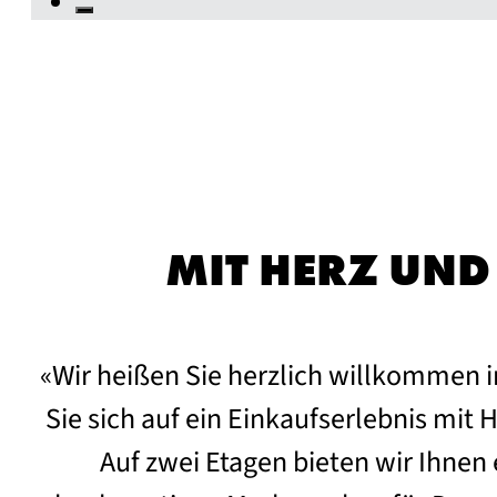
MIT HERZ UND 
«Wir heißen Sie herzlich willkomme
Sie sich auf ein Einkaufserlebnis mit
Auf zwei Etagen bieten wir Ihnen