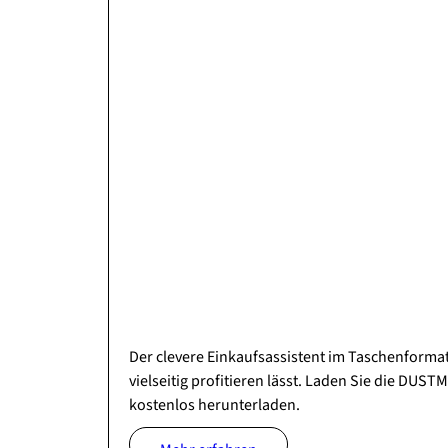
Der clevere Einkaufsassistent im Taschenformat
vielseitig profitieren lässt. Laden Sie die DUS
kostenlos herunterladen.